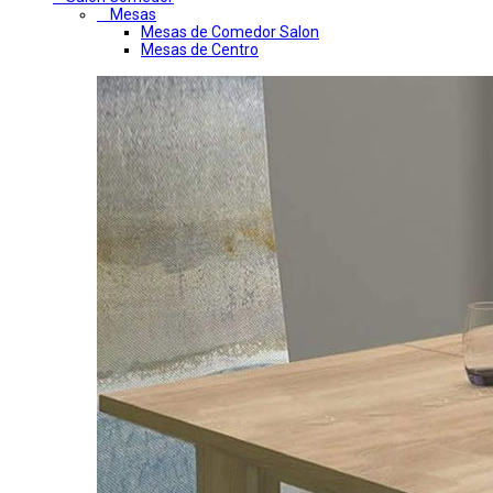
Mesas
Mesas de Comedor Salon
Mesas de Centro