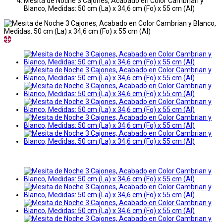
Mesita de Noche 3 Cajones, Acabado en Color Cambrian y
Blanco, Medidas: 50 cm (La) x 34,6 cm (Fo) x 55 cm (Al)