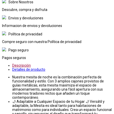
Sobre Nosotros
Descubre, compra y disfruta
Envios y devoluciones
Informacion de envios y devoluciones
Política de privacidad
Compre seguro con nuestra Política de privacidad
Pago seguro
Pagos seguros
Descripción
Detalles de producto
Nuestra mesita de noche es la combinación perfecta de
funcionalidad y estilo. Con 3 amplios cajones provistos de
guías metálicas, esta mesita maximiza el espacio de
almacenamiento, asegurando una fácil apertura con sus
modernos tiradores rectos que añaden un toque
contemporáneo.
🌙 Adaptable a Cualquier Espacio de tu Hogar 🌙 Versátil y
adaptable, la Mesita es ideal tanto para habitaciones de
matrimonio como para individuales. Crea un espacio funcional
y sencillo, sin renunciar al diseño que transformará tu