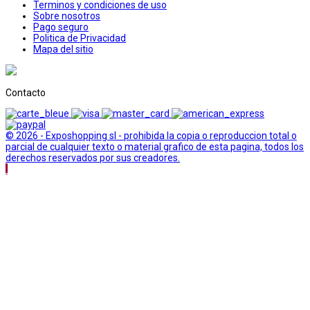
Terminos y condiciones de uso
Sobre nosotros
Pago seguro
Politica de Privacidad
Mapa del sitio
Contacto
© 2026 - Exposhopping sl - prohibida la copia o reproduccion total o
parcial de cualquier texto o material grafico de esta pagina, todos los
derechos reservados por sus creadores.