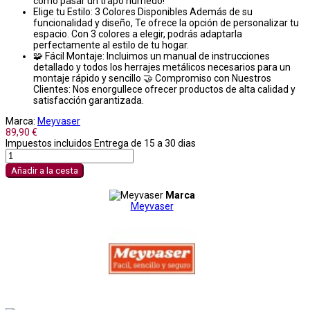
como pasar un trapo húmedo!
Elige tu Estilo: 3 Colores Disponibles Además de su
funcionalidad y diseño, Te ofrece la opción de personalizar tu
espacio. Con 3 colores a elegir, podrás adaptarla
perfectamente al estilo de tu hogar.
🧩 Fácil Montaje: Incluimos un manual de instrucciones
detallado y todos los herrajes metálicos necesarios para un
montaje rápido y sencillo 🤝 Compromiso con Nuestros
Clientes: Nos enorgullece ofrecer productos de alta calidad y
satisfacción garantizada.
Marca:
Meyvaser
89,90 €
Impuestos incluidos
Entrega de 15 a 30 dias
Añadir a la cesta
Marca
Meyvaser