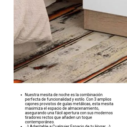
Nuestra mesita de noche es la combinación
perfecta de funcionalidad y estilo. Con 3 amplios
cajones provistos de guías metálicas, esta mesita
maximiza el espacio de almacenamiento,
asegurando una fácil apertura con sus modernos
tiradores rectos que añaden un toque
contemporáneo.
🌙 Adaptable a Cualquier Espacio de tu Hogar 🌙