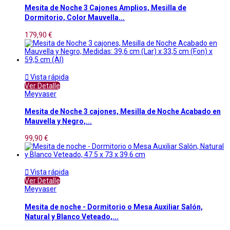
Mesita de Noche 3 Cajones Amplios, Mesilla de
Dormitorio, Color Mauvella...
179,90 €

Vista rápida
Ver Detalle
Meyvaser
Mesita de Noche 3 cajones, Mesilla de Noche Acabado en
Mauvella y Negro,...
99,90 €

Vista rápida
Ver Detalle
Meyvaser
Mesita de noche - Dormitorio o Mesa Auxiliar Salón,
Natural y Blanco Veteado,...