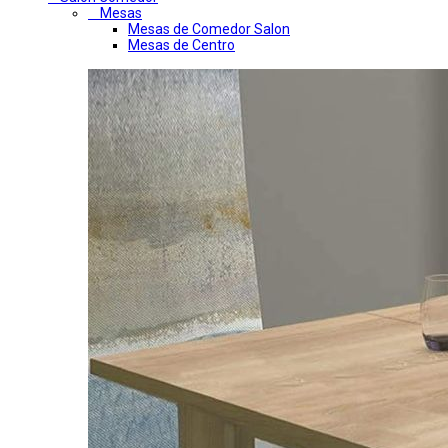
Mesas
Mesas de Comedor Salon
Mesas de Centro