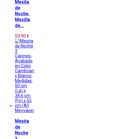
Mesita
de
Noche,
Mesilla
de...
59,90 €
Meyvaser
Mesita
de
Noche
3