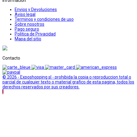
Informacion
Envios y Devoluciones
Aviso legal
Terminos y condiciones de uso
Sobre nosotros
Pago seguro
Politica de Privacidad
Mapa del sitio
Contacto
© 2026 - Exposhopping sl - prohibida la copia o reproduccion total o
parcial de cualquier texto o material grafico de esta pagina, todos los
derechos reservados por sus creadores.