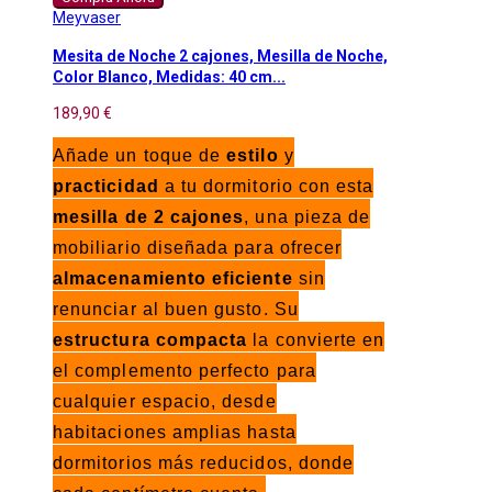
Meyvaser
Mesita de Noche 2 cajones, Mesilla de Noche,
Color Blanco, Medidas: 40 cm...
189,90 €
Añade un toque de
estilo
y
practicidad
a tu dormitorio con esta
mesilla de 2 cajones
, una pieza de
mobiliario diseñada para ofrecer
almacenamiento eficiente
sin
renunciar al buen gusto. Su
estructura compacta
la convierte en
el complemento perfecto para
cualquier espacio, desde
habitaciones amplias hasta
dormitorios más reducidos, donde