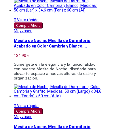

Vista rápida
Compra Ahora
Meyvaser
Mesita de Noche, Mesilla de Dormitorio,
Acabado en Color Cambria y Blanco,...
134,90 €
Sumérgete en la elegancia y la funcionalidad 
con nuestra Mesita de Noche, diseñada para 
elevar tu espacio a nuevas alturas de estilo y 
organización. 

Vista rápida
Compra Ahora
Meyvaser
Mesita de Noche, Mesilla de Dormitorio,