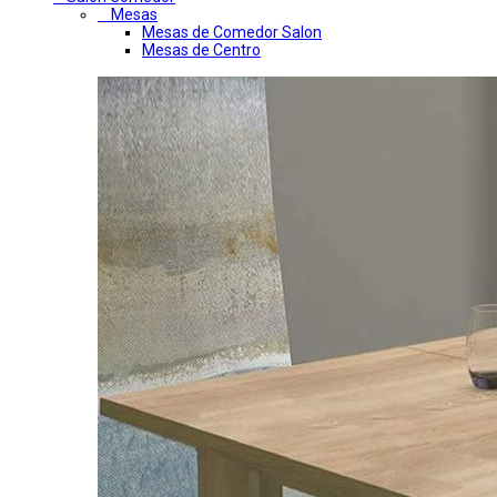
Mesas
Mesas de Comedor Salon
Mesas de Centro