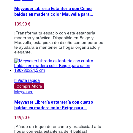
Meyvaser Librería Estantería con Cinco
baldas en madera color Mauvella para...
139,90 €
¡Transforma tu espacio con esta estantería
moderna y práctica! Disponible en Beige y
Mauvella, esta pieza de diseño contemporáneo
te ayudará a mantener tu hogar organizado y
elegante.

Vista rápida
Compra Ahora
Meyvaser
Meyvaser Librería estantería con cuatro
baldas en madera color Beige para...
149,90 €
¡Añade un toque de encanto y practicidad a tu
hogar con esta estantería de 4 baldas!