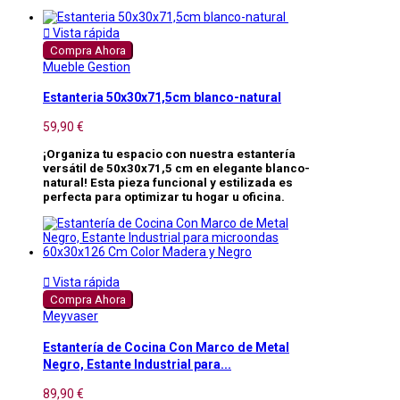

Vista rápida
Compra Ahora
Mueble Gestion
Estanteria 50x30x71,5cm blanco-natural
59,90 €
¡Organiza tu espacio con nuestra estantería
versátil de 50x30x71,5 cm en elegante blanco-
natural! Esta pieza funcional y estilizada es
perfecta para optimizar tu hogar u oficina.

Vista rápida
Compra Ahora
Meyvaser
Estantería de Cocina Con Marco de Metal
Negro, Estante Industrial para...
89,90 €