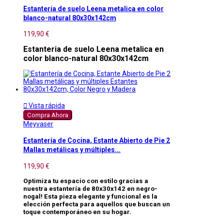
Estanteria de suelo Leena metalica en color
blanco-natural 80x30x142cm
119,90 €
Estanteria de suelo Leena metalica en
color blanco-natural 80x30x142cm

Vista rápida
Compra Ahora
Meyvaser
Estantería de Cocina, Estante Abierto de Pie 2
Mallas metálicas y múltiples...
119,90 €
Optimiza tu espacio con estilo gracias a
nuestra estantería de 80x30x142 en negro-
nogal! Esta pieza elegante y funcional es la
elección perfecta para aquellos que buscan un
toque contemporáneo en su hogar.