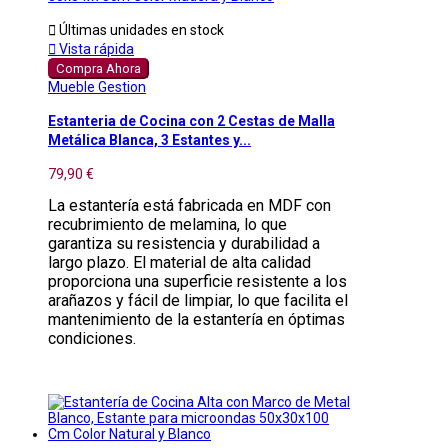

Últimas unidades en stock

Vista rápida
Compra Ahora
Mueble Gestion
Estanteria de Cocina con 2 Cestas de Malla
Metálica Blanca, 3 Estantes y...
79,90 €
La estantería está fabricada en MDF con
recubrimiento de melamina, lo que
garantiza su resistencia y durabilidad a
largo plazo. El material de alta calidad
proporciona una superficie resistente a los
arañazos y fácil de limpiar, lo que facilita el
mantenimiento de la estantería en óptimas
condiciones.