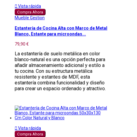

Vista rápida
Compra Ahora
Mueble Gestion
Estantería de Cocina Alta con Marco de Metal
Blanco, Estante para microondas...
79,90 €
La estantería de suelo metálica en color
blanco-natural es una opción perfecta para
añadir almacenamiento adicional y estilo a
tu cocina. Con su estructura metálica
resistente y estantes de MDF, esta
estantería combina funcionalidad y diseño
para crear un espacio ordenado y atractivo.

Vista rápida
Compra Ahora