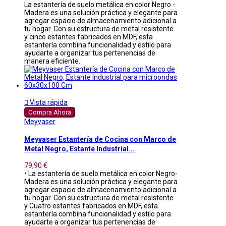
La estantería de suelo metálica en color Negro -
Madera es una solución práctica y elegante para
agregar espacio de almacenamiento adicional a
tu hogar. Con su estructura de metal resistente
y cinco estantes fabricados en MDF, esta
estantería combina funcionalidad y estilo para
ayudarte a organizar tus pertenencias de
manera eficiente.

Vista rápida
Compra Ahora
Meyvaser
Meyvaser Estantería de Cocina con Marco de
Metal Negro, Estante Industrial...
79,90 €
• La estantería de suelo metálica en color Negro-
Madera es una solución práctica y elegante para
agregar espacio de almacenamiento adicional a
tu hogar. Con su estructura de metal resistente
y Cuatro estantes fabricados en MDF, esta
estantería combina funcionalidad y estilo para
ayudarte a organizar tus pertenencias de