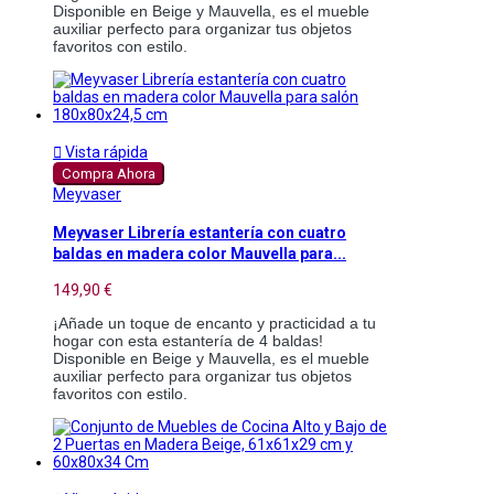
Disponible en Beige y Mauvella, es el mueble
auxiliar perfecto para organizar tus objetos
favoritos con estilo.

Vista rápida
Compra Ahora
Meyvaser
Meyvaser Librería estantería con cuatro
baldas en madera color Mauvella para...
149,90 €
¡Añade un toque de encanto y practicidad a tu
hogar con esta estantería de 4 baldas!
Disponible en Beige y Mauvella, es el mueble
auxiliar perfecto para organizar tus objetos
favoritos con estilo.