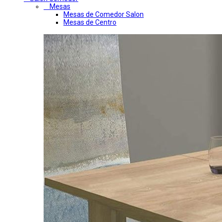
Mesas
Mesas de Comedor Salon
Mesas de Centro