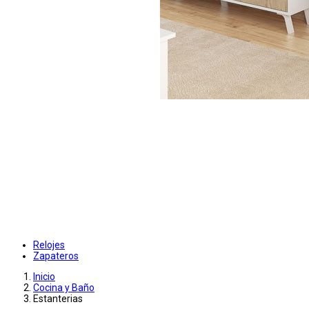
Relojes
Zapateros
Inicio
Cocina y Baño
Estanterias