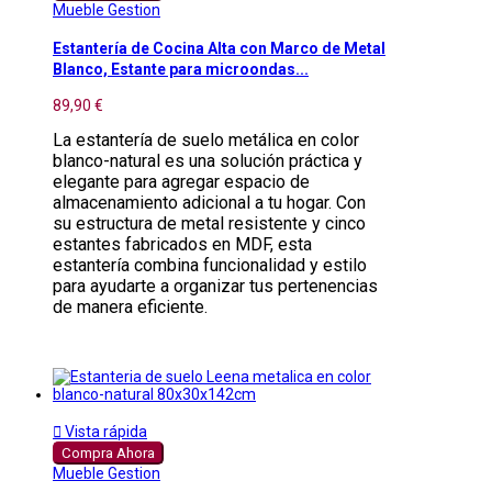
Mueble Gestion
Estantería de Cocina Alta con Marco de Metal
Blanco, Estante para microondas...
89,90 €
La estantería de suelo metálica en color
blanco-natural es una solución práctica y
elegante para agregar espacio de
almacenamiento adicional a tu hogar. Con
su estructura de metal resistente y cinco
estantes fabricados en MDF, esta
estantería combina funcionalidad y estilo
para ayudarte a organizar tus pertenencias
de manera eficiente.

Vista rápida
Compra Ahora
Mueble Gestion