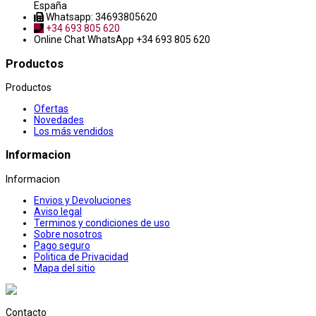
España
Whatsapp: 34693805620
+34 693 805 620
Online Chat
WhatsApp +34 693 805 620
Productos
Productos
Ofertas
Novedades
Los más vendidos
Informacion
Informacion
Envios y Devoluciones
Aviso legal
Terminos y condiciones de uso
Sobre nosotros
Pago seguro
Politica de Privacidad
Mapa del sitio
Contacto