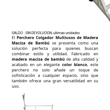
SALDO - SIN DEVOLUCION, ultimas unidades
El 
Perchero Colgador Multiusos de Madera 
Maciza de Bambú
 se presenta como una 
solución perfecta para quienes buscan 
combinar estilo y utilidad. Fabricado en 
madera maciza de bambú
 de alta calidad y 
acabado en un elegante 
color blanco
, este 
perchero no solo añade un toque de 
sofisticación a cualquier espacio, sino que 
también ofrece una gran versatilidad en su 
uso. 