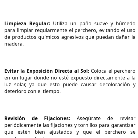
Limpieza Regular:
 Utiliza un paño suave y húmedo 
para limpiar regularmente el perchero, evitando el uso 
de productos químicos agresivos que puedan dañar la 
madera.
Evitar la Exposición Directa al Sol:
 Coloca el perchero 
en un lugar donde no esté expuesto directamente a la 
luz solar, ya que esto puede causar decoloración y 
deterioro con el tiempo.
Revisión de Fijaciones:
 Asegúrate de revisar 
periódicamente las fijaciones y tornillos para garantizar 
que estén bien ajustados y que el perchero se 