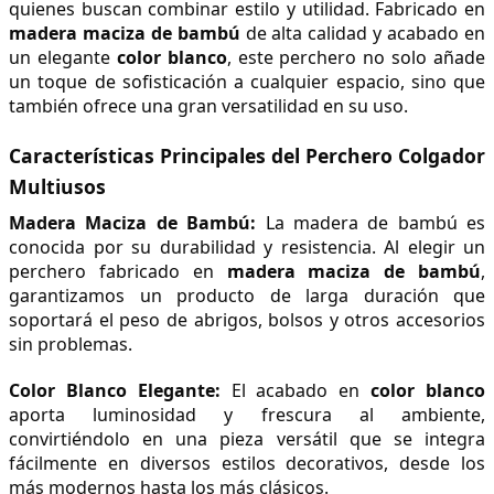
quienes buscan combinar estilo y utilidad. Fabricado en 
madera maciza de bambú
 de alta calidad y acabado en 
un elegante 
color blanco
, este perchero no solo añade 
un toque de sofisticación a cualquier espacio, sino que 
también ofrece una gran versatilidad en su uso.
Características Principales del Perchero Colgador 
Multiusos
Madera Maciza de Bambú:
 La madera de bambú es 
conocida por su durabilidad y resistencia. Al elegir un 
perchero fabricado en 
madera maciza de bambú
, 
garantizamos un producto de larga duración que 
soportará el peso de abrigos, bolsos y otros accesorios 
sin problemas.
Color Blanco Elegante:
 El acabado en 
color blanco
aporta luminosidad y frescura al ambiente, 
convirtiéndolo en una pieza versátil que se integra 
fácilmente en diversos estilos decorativos, desde los 
más modernos hasta los más clásicos.