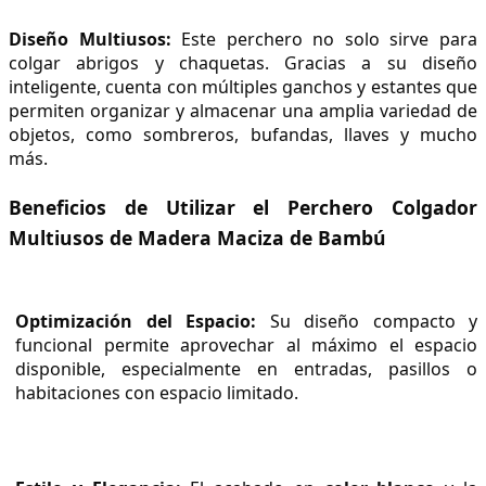
Diseño Multiusos:
 Este perchero no solo sirve para 
colgar abrigos y chaquetas. Gracias a su diseño 
inteligente, cuenta con múltiples ganchos y estantes que 
permiten organizar y almacenar una amplia variedad de 
objetos, como sombreros, bufandas, llaves y mucho 
más.
Beneficios de Utilizar el Perchero Colgador 
Multiusos de Madera Maciza de Bambú
Optimización del Espacio:
 Su diseño compacto y 
funcional permite aprovechar al máximo el espacio 
disponible, especialmente en entradas, pasillos o 
habitaciones con espacio limitado.