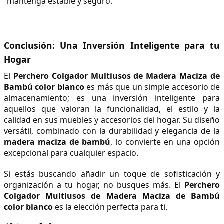
mantenga estable y seguro.
Conclusión: Una Inversión Inteligente para tu 
Hogar
El 
Perchero Colgador Multiusos de Madera Maciza de 
Bambú color blanco
 es más que un simple accesorio de 
almacenamiento; es una inversión inteligente para 
aquellos que valoran la funcionalidad, el estilo y la 
calidad en sus muebles y accesorios del hogar. Su diseño 
versátil, combinado con la durabilidad y elegancia de la 
madera maciza de bambú
, lo convierte en una opción 
excepcional para cualquier espacio.
Si estás buscando añadir un toque de sofisticación y 
organización a tu hogar, no busques más. El 
Perchero 
Colgador Multiusos de Madera Maciza de Bambú 
color blanco
 es la elección perfecta para ti.