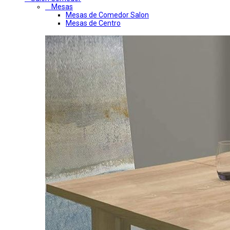
Mesas
Mesas de Comedor Salon
Mesas de Centro