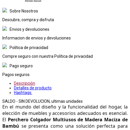
Sobre Nosotros
Descubre, compra y disfruta
Envios y devoluciones
Informacion de envios y devoluciones
Política de privacidad
Compre seguro con nuestra Política de privacidad
Pago seguro
Pagos seguros
Descripción
Detalles de producto
Hashtags:
SALDO - SIN DEVOLUCION, ultimas unidades
En el mundo del diseño y la funcionalidad del hogar, la 
elección de muebles y accesorios adecuados es esencial. 
El 
Perchero Colgador Multiusos de Madera Maciza de 
Bambú
 se presenta como una solución perfecta para 