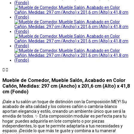


Mueble de Comedor, Mueble Salón, Acabado en Color
Cañón, Medidas: 297 cm (Ancho) x 201,6 cm (Alto) x 41,8
cm (Fondo)
¡Dale a tu salón un toque de distinción con la Composición MEY! Su
acabado de alta calidad y los colores cañón o cambria-blanco
aportan elegancia y estilo, creando un ambiente único que será la
envidia de todos. ✨ Esta composición modular es perfecta para tu
hogar: puedes adquirirla en lote completo o por piezas
independientes, lo que te permite adaptarla a tus necesidades y
espacio. ¡Decide lo que más te guste y combina a tu manera! ️