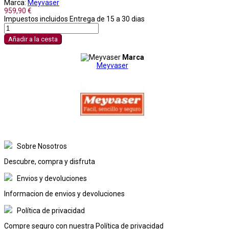
Marca:
Meyvaser
959,90 €
Impuestos incluidos
Entrega de 15 a 30 dias
Añadir a la cesta
Marca
Meyvaser
Sobre Nosotros
Descubre, compra y disfruta
Envios y devoluciones
Informacion de envios y devoluciones
Política de privacidad
Compre seguro con nuestra Política de privacidad