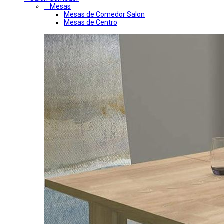
Mesas
Mesas de Comedor Salon
Mesas de Centro