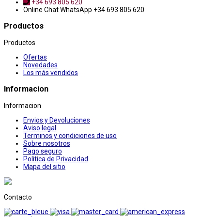
+34 693 805 620
Online Chat
WhatsApp +34 693 805 620
Productos
Productos
Ofertas
Novedades
Los más vendidos
Informacion
Informacion
Envios y Devoluciones
Aviso legal
Terminos y condiciones de uso
Sobre nosotros
Pago seguro
Politica de Privacidad
Mapa del sitio
Contacto