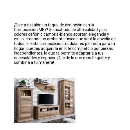
¡Dale a tu salón un toque de distinción con la
Composición MEY! Su acabado de alta calidad y los
colores cañón o cambria-blanco aportan elegancia y
estilo, creando un ambiente único que será la envidia de
todos. ✨ Esta composición modular es perfecta para tu
hogar: puedes adquirirla en lote completo o por piezas
independientes, lo que te permite adaptarla a tus
necesidades y espacio. ¡Decide lo que más te guste y
combina a tu manera! ️