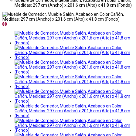
Mueble de Comedor, Mueble Salón, Acabado en Color Cañón,
Medidas: 297 cm (Ancho) x 201,6 cm (Alto) x 41,8 cm (Fondo)