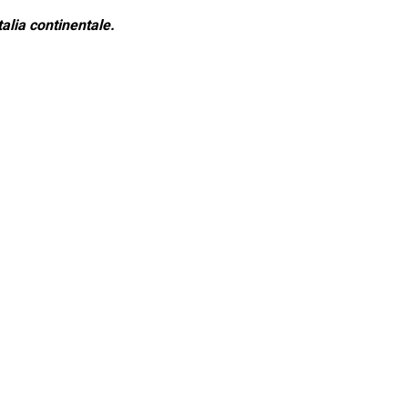
alia continentale.