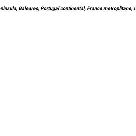
ninsula, Baleares, Portugal continental, France metroplitane, It