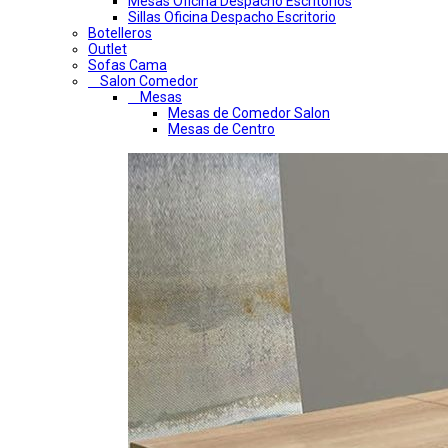
Mesas Oficina Despacho Escritorios
Sillas Oficina Despacho Escritorio
Botelleros
Outlet
Sofas Cama
Salon Comedor
Mesas
Mesas de Comedor Salon
Mesas de Centro