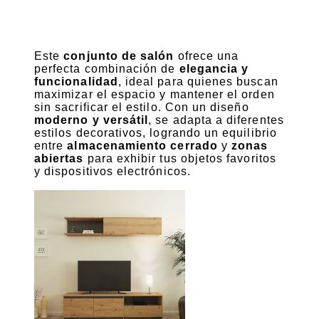
Este
conjunto de salón
ofrece una
perfecta combinación de
elegancia y
funcionalidad
, ideal para quienes buscan
maximizar el espacio y mantener el orden
sin sacrificar el estilo. Con un diseño
moderno y versátil
, se adapta a diferentes
estilos decorativos, logrando un equilibrio
entre
almacenamiento cerrado
y
zonas
abiertas
para exhibir tus objetos favoritos
y dispositivos electrónicos.