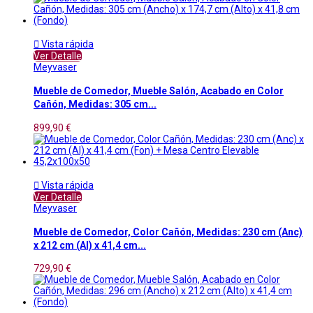

Vista rápida
Ver Detalle
Meyvaser
Mueble de Comedor, Mueble Salón, Acabado en Color
Cañón, Medidas: 305 cm...
899,90 €

Vista rápida
Ver Detalle
Meyvaser
Mueble de Comedor, Color Cañón, Medidas: 230 cm (Anc)
x 212 cm (Al) x 41,4 cm...
729,90 €