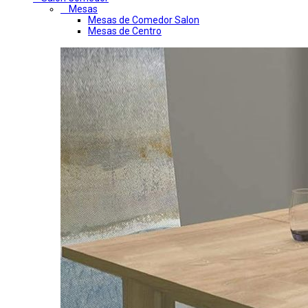
Mesas
Mesas de Comedor Salon
Mesas de Centro