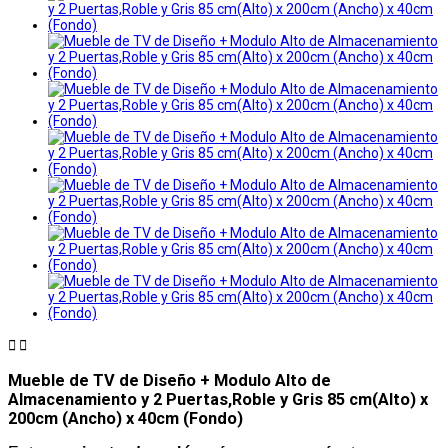


Mueble de TV de Diseño + Modulo Alto de
Almacenamiento y 2 Puertas,Roble y Gris 85 cm(Alto) x
200cm (Ancho) x 40cm (Fondo)