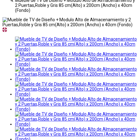
Mueble de TV de Diseño + Modulo Alto de Almacenamiento y
2 Puertas,Roble y Gris 85 cm(Alto) x 200cm (Ancho) x 40cm
(Fondo)