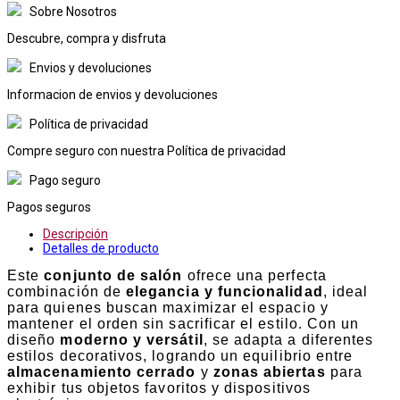
Sobre Nosotros
Descubre, compra y disfruta
Envios y devoluciones
Informacion de envios y devoluciones
Política de privacidad
Compre seguro con nuestra Política de privacidad
Pago seguro
Pagos seguros
Descripción
Detalles de producto
Este
conjunto de salón
ofrece una perfecta
combinación de
elegancia y funcionalidad
, ideal
para quienes buscan maximizar el espacio y
mantener el orden sin sacrificar el estilo. Con un
diseño
moderno y versátil
, se adapta a diferentes
estilos decorativos, logrando un equilibrio entre
almacenamiento cerrado
y
zonas abiertas
para
exhibir tus objetos favoritos y dispositivos