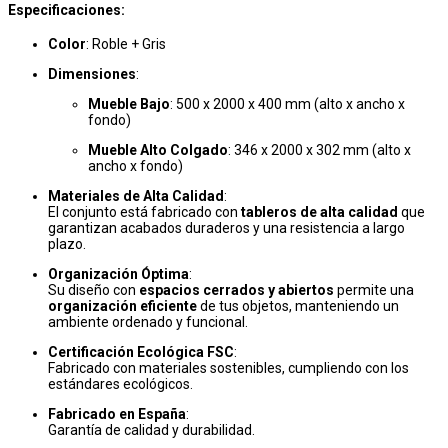
Especificaciones:
Color
: Roble + Gris
Dimensiones
:
Mueble Bajo
: 500 x 2000 x 400 mm (alto x ancho x
fondo)
Mueble Alto Colgado
: 346 x 2000 x 302 mm (alto x
ancho x fondo)
Materiales de Alta Calidad
:
El conjunto está fabricado con
tableros de alta calidad
que
garantizan acabados duraderos y una resistencia a largo
plazo.
Organización Óptima
:
Su diseño con
espacios cerrados y abiertos
permite una
organización eficiente
de tus objetos, manteniendo un
ambiente ordenado y funcional.
Certificación Ecológica FSC
:
Fabricado con materiales sostenibles, cumpliendo con los
estándares ecológicos.
Fabricado en España
:
Garantía de calidad y durabilidad.